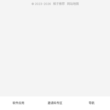
© 2023-2026
梯子推荐
网站地图
软件应用
邀请码专区
导航