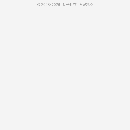
© 2023-2026
梯子推荐
网站地图