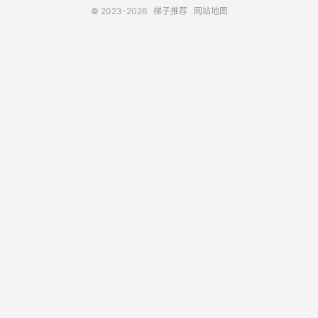
© 2023-2026
梯子推荐
网站地图