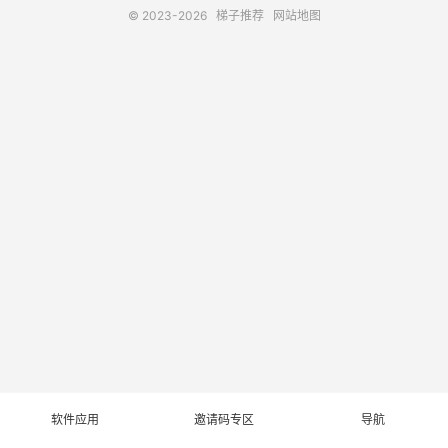
© 2023-2026
梯子推荐
网站地图
软件应用
邀请码专区
导航