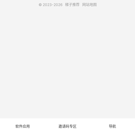
© 2023-2026
梯子推荐
网站地图
软件应用
邀请码专区
导航