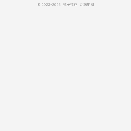
© 2023-2026
梯子推荐
网站地图