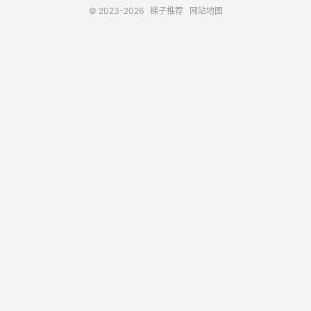
© 2023-2026
梯子推荐
网站地图