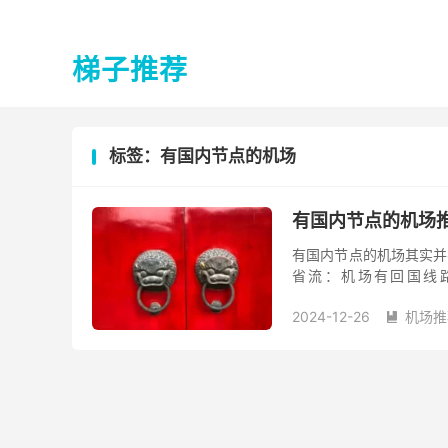
梯子推荐
标签：有国内节点的机场
有国内节点的机场
有国内节点的机场其实并
省流：机场有回国线路的
Shadowsocks 或 V2
2024-12-26
机场推
