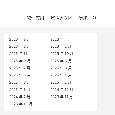

软件应用
邀请码专区
导航

2026 年 8 月
2026 年 4 月
2026 年 3 月
2026 年 2 月
2025 年 11 月
2025 年 10 月
2025 年 9 月
2025 年 8 月
2025 年 7 月
2025 年 6 月
2025 年 5 月
2025 年 4 月
2025 年 3 月
2025 年 2 月
2025 年 1 月
2024 年 12 月
2024 年 2 月
2023 年 11 月
2023 年 10 月