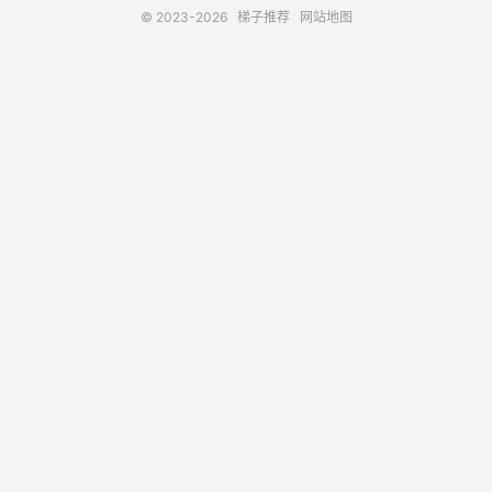
© 2023-2026
梯子推荐
网站地图