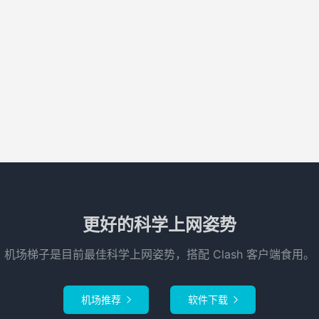
更好的科学上网姿势
机场梯子是目前最佳科学上网姿势，搭配 Clash 客户端食用。
机场推荐
软件下载

