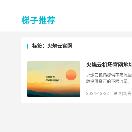
梯子推荐
标签：火烧云官网
火烧云机场官网地
火烧云机场提供不限流量
敢提供真正的不限流量，
严格限速，不然机场肯定无法运营。
2024-12-22
机场官
