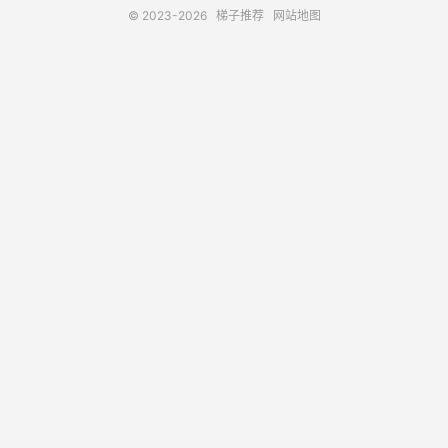
© 2023-2026
梯子推荐
网站地图