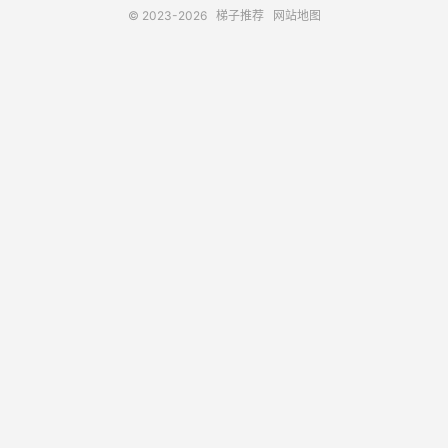
© 2023-2026
梯子推荐
网站地图