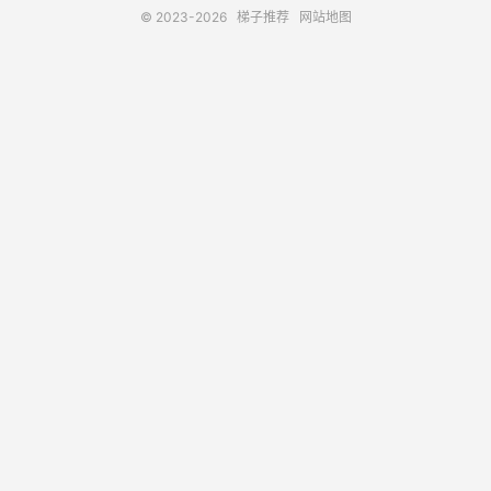
© 2023-2026
梯子推荐
网站地图