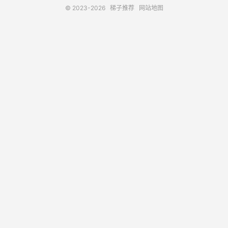
© 2023-2026
梯子推荐
网站地图