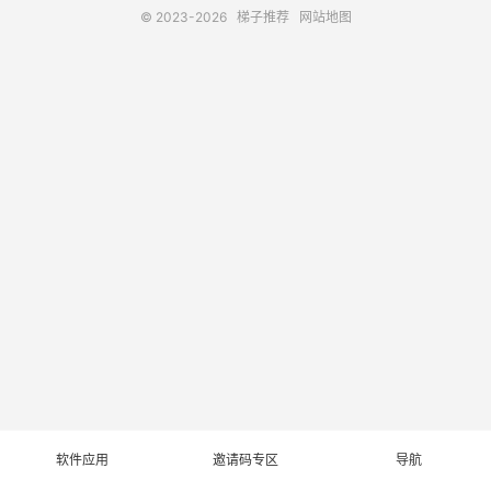
© 2023-2026
梯子推荐
网站地图
软件应用
邀请码专区
导航