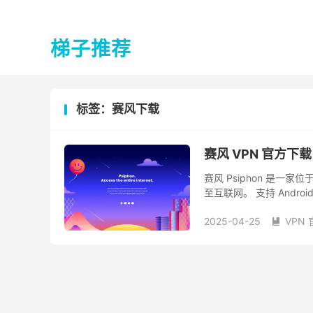
梯子推荐
标签：赛风下载
赛风 VPN 官方下载
赛风 Psiphon 是一
至互联网。 支持 Android、
方宣传 ...
2025-04-25
VPN
