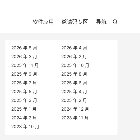

软件应用
邀请码专区
导航

2026 年 8 月
2026 年 4 月
2026 年 3 月
2026 年 2 月
2025 年 11 月
2025 年 10 月
2025 年 9 月
2025 年 8 月
2025 年 7 月
2025 年 6 月
2025 年 5 月
2025 年 4 月
2025 年 3 月
2025 年 2 月
2025 年 1 月
2024 年 12 月
2024 年 2 月
2023 年 11 月
2023 年 10 月