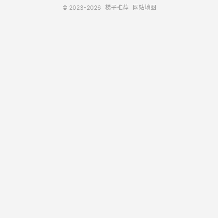
© 2023-2026
梯子推荐
网站地图