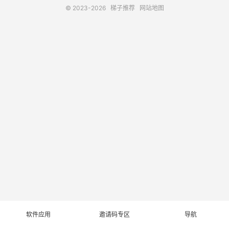
© 2023-2026
梯子推荐
网站地图
软件应用
邀请码专区
导航