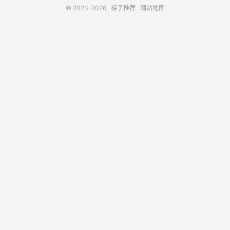
© 2023-2026
梯子推荐
网站地图