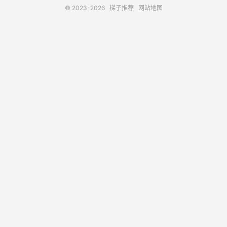
© 2023-2026
梯子推荐
网站地图