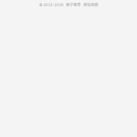
© 2023-2026
梯子推荐
网站地图