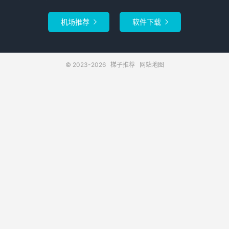
机场推荐
软件下载


© 2023-2026
梯子推荐
网站地图