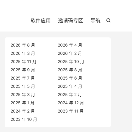

软件应用
邀请码专区
导航

2026 年 8 月
2026 年 4 月
2026 年 3 月
2026 年 2 月
2025 年 11 月
2025 年 10 月
2025 年 9 月
2025 年 8 月
2025 年 7 月
2025 年 6 月
2025 年 5 月
2025 年 4 月
2025 年 3 月
2025 年 2 月
2025 年 1 月
2024 年 12 月
2024 年 2 月
2023 年 11 月
2023 年 10 月