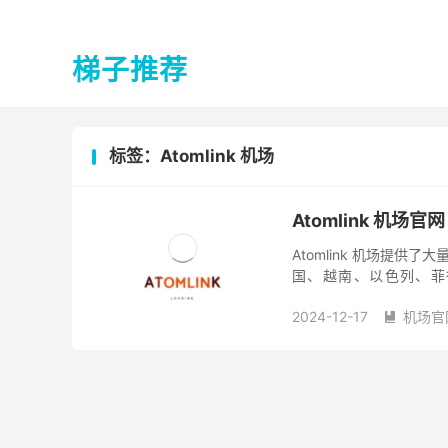
梯子推荐
标签：Atomlink 机场
Atomlink 机场官网
Atomlink 机场提供
国、越南、以色列、菲律
Atomlink 机场和早些
2024-12-17
机场官
