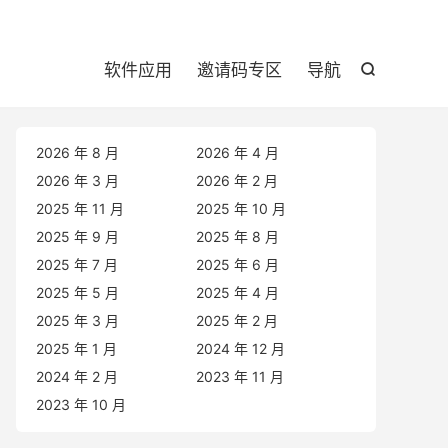

软件应用
邀请码专区
导航

2026 年 8 月
2026 年 4 月
2026 年 3 月
2026 年 2 月
2025 年 11 月
2025 年 10 月
2025 年 9 月
2025 年 8 月
2025 年 7 月
2025 年 6 月
2025 年 5 月
2025 年 4 月
2025 年 3 月
2025 年 2 月
2025 年 1 月
2024 年 12 月
2024 年 2 月
2023 年 11 月
2023 年 10 月