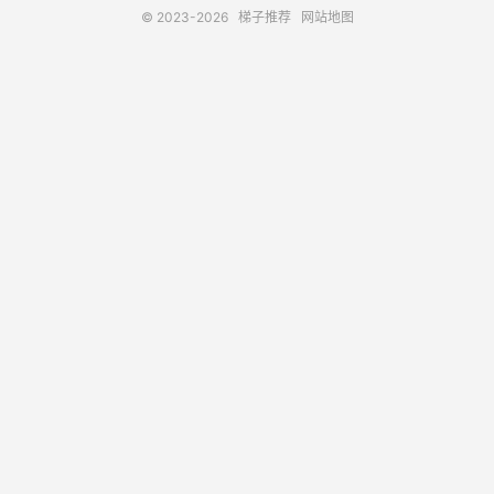
© 2023-2026
梯子推荐
网站地图