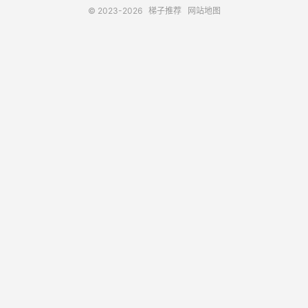
© 2023-2026
梯子推荐
网站地图