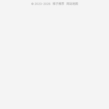
© 2023-2026
梯子推荐
网站地图