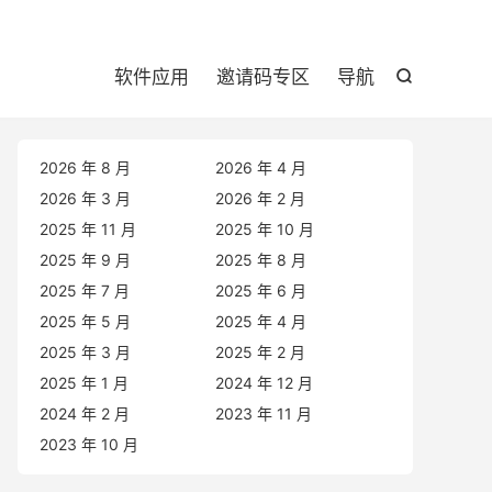

软件应用
邀请码专区
导航

2026 年 8 月
2026 年 4 月
2026 年 3 月
2026 年 2 月
2025 年 11 月
2025 年 10 月
2025 年 9 月
2025 年 8 月
2025 年 7 月
2025 年 6 月
2025 年 5 月
2025 年 4 月
2025 年 3 月
2025 年 2 月
2025 年 1 月
2024 年 12 月
2024 年 2 月
2023 年 11 月
2023 年 10 月