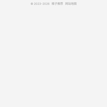
© 2023-2026
梯子推荐
网站地图