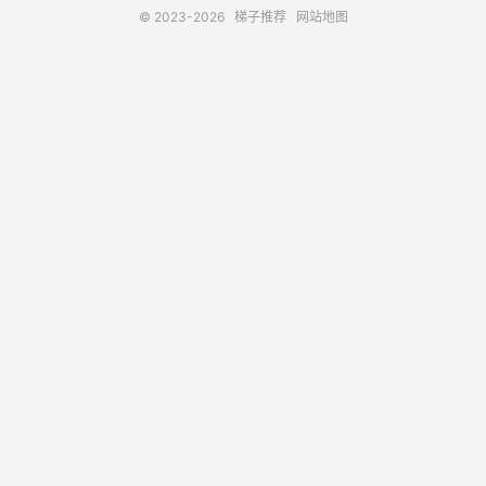
© 2023-2026
梯子推荐
网站地图