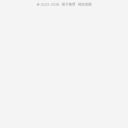
© 2023-2026
梯子推荐
网站地图