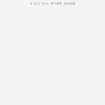
© 2023-2026
梯子推荐
网站地图