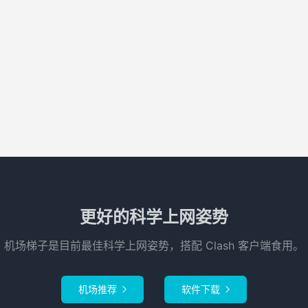
更好的科学上网姿势
机场梯子是目前最佳科学上网姿势，搭配 Clash 客户端食用。
机场推荐
软件下载

