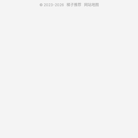
© 2023-2026
梯子推荐
网站地图