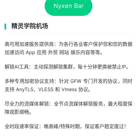
Nyxen Bar
精灵学院机场
高可用加速服务提供商：为各行各业客户保护您和您的数据
加速访问 App 应用 外贸 网站 娱乐内容等等。
解锁AI工具：主动探测解锁集群，每十分钟更换被禁止IP。
多种专用加密协议支持：针对 GFW 专门开发的协议，同时
支持 AnyTLS、VLESS 和 Vmess 协议。
尽全力的流媒体解锁：全节点流媒体解锁服务，最大程度保
障观影顺畅。
全时段速率保证：晚高峰/特殊时期，保证客户稳定度过！