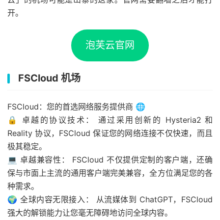
开。
泡芙云官网
FSCloud 机场
FSCloud：您的首选网络服务提供商 🌐
🔒 卓越的协议技术： 通过采用创新的 Hysteria2 和
Reality 协议，FSCloud 保证您的网络连接不仅快速，而且
极其稳定。
💻 卓越兼容性： FSCloud 不仅提供定制的客户端，还确
保与市面上主流的通用客户端完美兼容，全方位满足您的各
种需求。
🌍 全球内容无限接入： 从流媒体到 ChatGPT，FSCloud
强大的解锁能力让您毫无障碍地访问全球内容。