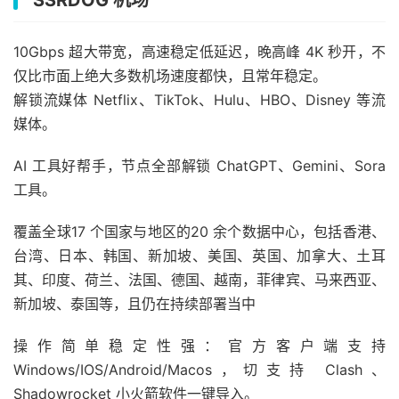
10Gbps 超大带宽，高速稳定低延迟，晚高峰 4K 秒开，不
仅比市面上绝大多数机场速度都快，且常年稳定。
解锁流媒体 Netflix、TikTok、Hulu、HBO、Disney 等流
媒体。
AI 工具好帮手，节点全部解锁 ChatGPT、Gemini、Sora
工具。
覆盖全球17 个国家与地区的20 余个数据中心，包括香港、
台湾、日本、韩国、新加坡、美国、英国、加拿大、土耳
其、印度、荷兰、法国、德国、越南，菲律宾、马来西亚、
新加坡、泰国等，且仍在持续部署当中
操作简单稳定性强：官方客户端支持
Windows/IOS/Android/Macos，切支持 Clash、
Shadowrocket 小火箭软件一键导入。