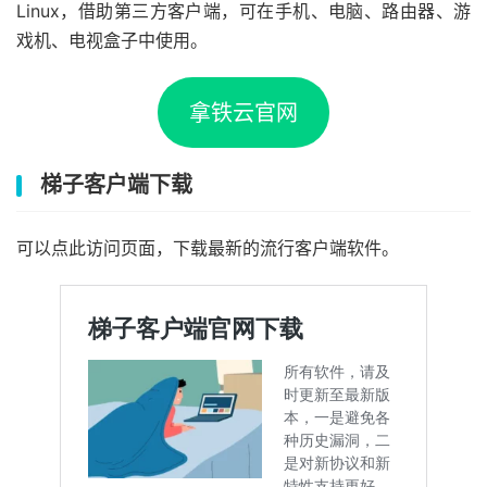
Linux，借助第三方客户端，可在手机、电脑、路由器、游
戏机、电视盒子中使用。
拿铁云官网
梯子客户端下载
可以点此访问页面，下载最新的流行客户端软件。