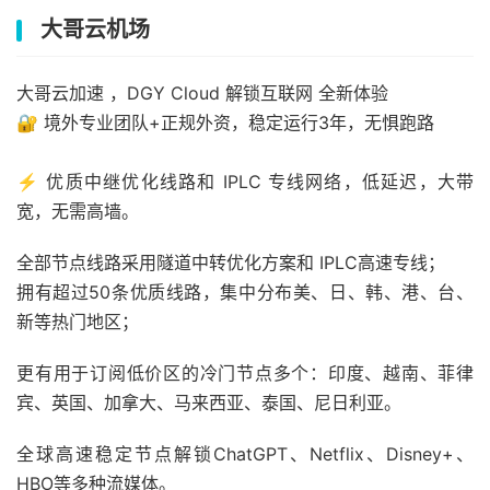
大哥云机场
大哥云加速 ，DGY Cloud 解锁互联网 全新体验
🔐 境外专业团队+正规外资，稳定运行3年，无惧跑路
⚡ 优质中继优化线路和 IPLC 专线网络，低延迟，大带
宽，无需高墙。
全部节点线路采用隧道中转优化方案和 IPLC高速专线；
拥有超过50条优质线路，集中分布美、日、韩、港、台、
新等热门地区；
更有用于订阅低价区的冷门节点多个：印度、越南、菲律
宾、英国、加拿大、马来西亚、泰国、尼日利亚。
全球高速稳定节点解锁ChatGPT、Netflix、Disney+、
HBO等多种流媒体。