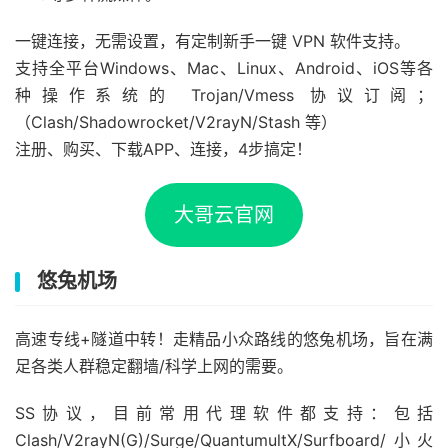
一键连接，无需设置，有定制新手一键 VPN 软件支持。
支持全平台Windows、Mac、Linux、Android、iOS等各
种操作系统的 Trojan/Vmess 协议订阅；
（Clash/Shadowrocket/V2rayN/Stash 等）
注册、购买、下载APP、连接，4步搞定！
大哥云官网
悠兔机场
高速专线+隧道中转！走精品小众路线的悠兔机场，旨在满
足各类人群稳定翻墙/科学上网的需要。
SS协议，目前常用代理软件都支持：包括
Clash/V2rayN(G)/Surge/QuantumultX/Surfboard/小火