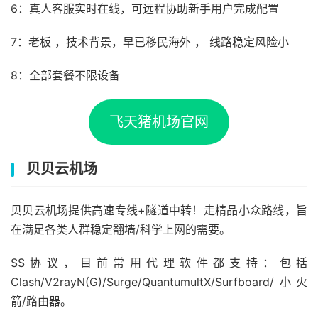
6：真人客服实时在线，可远程协助新手用户完成配置
7：老板 ，技术背景，早已移民海外 ， 线路稳定风险小
8：全部套餐不限设备
飞天猪机场官网
贝贝云机场
贝贝云机场提供高速专线+隧道中转！走精品小众路线，旨
在满足各类人群稳定翻墙/科学上网的需要。
SS协议，目前常用代理软件都支持：包括
Clash/V2rayN(G)/Surge/QuantumultX/Surfboard/小火
箭/路由器。