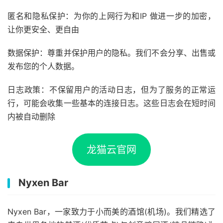
匿名和隐私保护：为你的上网行为和IP 做进一步的加密，
让你更安全、更自由
数据保护：尊重并保护用户的隐私。我们不会分享、出售或
发布您的个人数据。
日志政策：不保留用户的活动日志，但为了服务的正常运
行，可能会收集一些基本的连接日志。这些日志会在短时间
内被自动删除
龙猫云官网
Nyxen Bar
Nyxen Bar，一家致力于小而美的酒馆(机场)。我们精选了