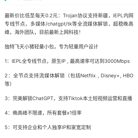
最新价比低至每天0.2元：Trojan协议支持新疆，IEPL内网
专线节点，多媒体/chatgpt/tk等全流媒体解锁，超稳晚高
峰，海外团队，目前最新上网科技！
独特飞天小猪轻量小包，专为轻量用户设计
1：IEPL全专线节点，原生IP , 最高速率可达到3000Mbps
2：全节点支持流媒体解锁（包括Netflix , Disney+, HBO
等）
3：完美解锁ChatGPT，支持Tiktok本土短视频运营和直播
4：晚高峰不限速，所有套餐x1倍率
5：可支持企业和个人独享IP和家宽定制