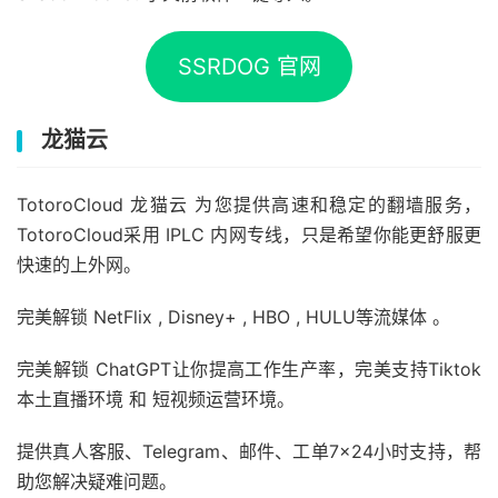
SSRDOG 官网
龙猫云
TotoroCloud 龙猫云 为您提供高速和稳定的翻墙服务，
TotoroCloud采用 IPLC 内网专线，只是希望你能更舒服更
快速的上外网。
完美解锁 NetFlix , Disney+ , HBO , HULU等流媒体 。
完美解锁 ChatGPT让你提高工作生产率，完美支持Tiktok
本土直播环境 和 短视频运营环境。
提供真人客服、Telegram、邮件、工单7×24小时支持，帮
助您解决疑难问题。