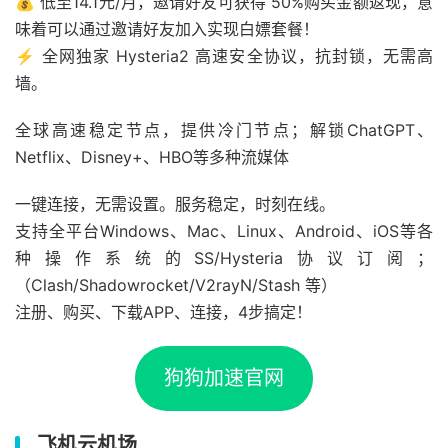
💰 低至14.1元/月，邀请好友可获得 50%购买金额返现，意
味着可以通过邀请好友加入实现白嫖套餐！
⚡ 全网独家 Hysteria2 高速安全协议，抗封锁，无需高
墙。
全球高速稳定节点，提供冷门节点；解锁ChatGPT、
Netflix、Disney+、HBO等多种流媒体
一键连接，无需设置。服务稳定，时刻在线。
支持全平台Windows、Mac、Linux、Android、iOS等各
种操作系统的SS/Hysteria协议订阅；
（Clash/Shadowrocket/V2rayN/Stash 等）
注册、购买、下载APP、连接，4步搞定！
狗狗加速官网
飞机云机场