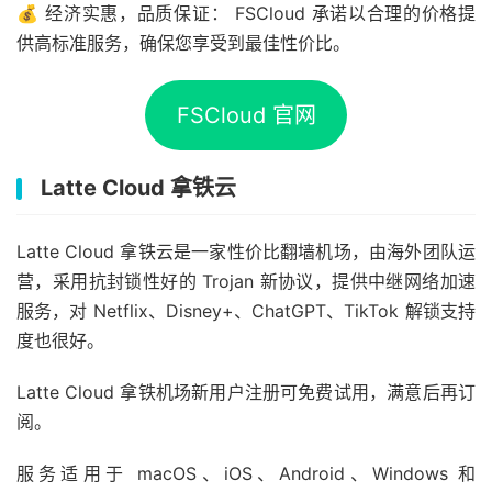
💰 经济实惠，品质保证： FSCloud 承诺以合理的价格提
供高标准服务，确保您享受到最佳性价比。
FSCloud 官网
Latte Cloud 拿铁云
Latte Cloud 拿铁云是一家性价比翻墙机场，由海外团队运
营，采用抗封锁性好的 Trojan 新协议，提供中继网络加速
服务，对 Netflix、Disney+、ChatGPT、TikTok 解锁支持
度也很好。
Latte Cloud 拿铁机场新用户注册可免费试用，满意后再订
阅。
服务适用于 macOS、iOS、Android、Windows 和