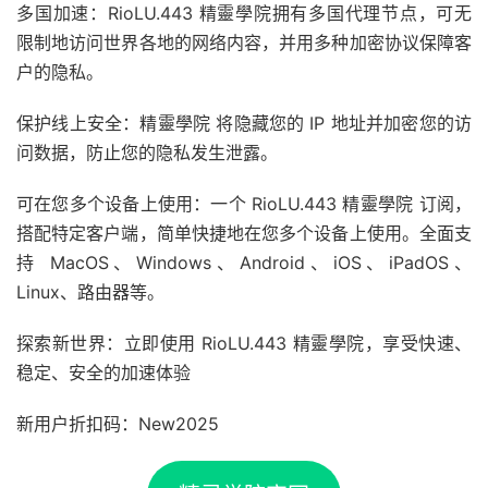
多国加速：RioLU.443 精靈學院拥有多国代理节点，可无
限制地访问世界各地的网络内容，并用多种加密协议保障客
户的隐私。
保护线上安全：精靈學院 将隐藏您的 IP 地址并加密您的访
问数据，防止您的隐私发生泄露。
可在您多个设备上使用：一个 RioLU.443 精靈學院 订阅，
搭配特定客户端，简单快捷地在您多个设备上使用。全面支
持 MacOS、Windows、Android、iOS、iPadOS、
Linux、路由器等。
探索新世界：立即使用 RioLU.443 精靈學院，享受快速、
稳定、安全的加速体验
新用户折扣码：New2025