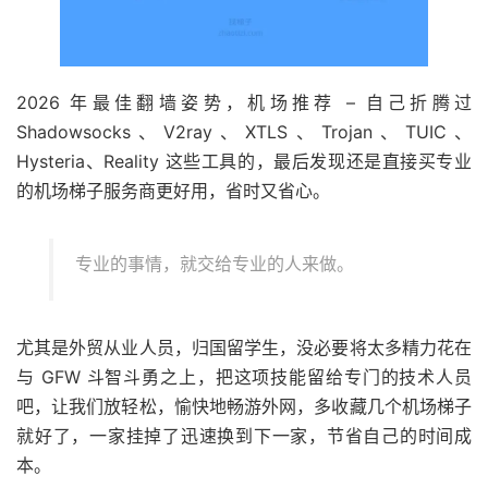
2026 年最佳翻墙姿势，机场推荐 – 自己折腾过
Shadowsocks、V2ray、XTLS、Trojan、TUIC、
Hysteria、Reality 这些工具的，最后发现还是直接买专业
的机场梯子服务商更好用，省时又省心。
专业的事情，就交给专业的人来做。
尤其是外贸从业人员，归国留学生，没必要将太多精力花在
与 GFW 斗智斗勇之上，把这项技能留给专门的技术人员
吧，让我们放轻松，愉快地畅游外网，多收藏几个机场梯子
就好了，一家挂掉了迅速换到下一家，节省自己的时间成
本。