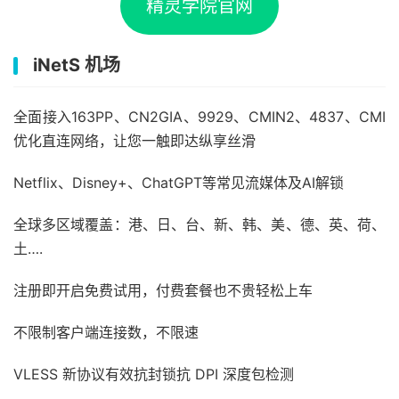
精灵学院官网
iNetS 机场
全面接入163PP、CN2GIA、9929、CMIN2、4837、CMI
优化直连网络，让您一触即达纵享丝滑
Netflix、Disney+、ChatGPT等常见流媒体及AI解锁
全球多区域覆盖：港、日、台、新、韩、美、德、英、荷、
土….
注册即开启免费试用，付费套餐也不贵轻松上车
不限制客户端连接数，不限速
VLESS 新协议有效抗封锁抗 DPI 深度包检测