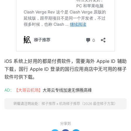
iOS 系统上好用的都是付费软件，需要海外 Apple ID 辅助
下载，国行 Apple ID 登录的国行应用商店中无可用的梯子
软件可供下载。
AD：
【大哥云机场】
大哥云专线加速无惧晚高峰
转载请注明出处：
梯子推荐
»
机场梯子推荐（2026 最佳梯子方案）
分享到