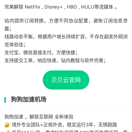
完美解锁 NetFlix , Disney+ , HBO , HULU等流媒体 。
站内提供订阅转换，方便不同协议配置，避免订阅信息泄
露；
线路动态平衡，根据用户增长持续扩容，不存在超卖外网浏
览体验佳；
支付宝、微信直接支付，方便快捷；
支持提交工单，响应快速，站内教程与软件完善；
贝贝云官网
狗狗加速机场
狗狗加速 ，解锁互联网 全新体验
🔐 境外专业团队+正规外资，稳定运行3年，无惧跑路