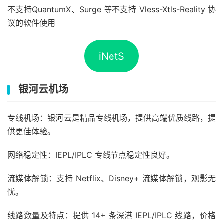
不支持QuantumX、Surge 等不支持 Vless-Xtls-Reality 协
议的软件使用
iNetS
银河云机场
专线机场：银河云是精品专线机场，提供高端优质线路，提
供更佳体验。
网络稳定性：IEPL/IPLC 专线节点稳定性良好。
流媒体解锁：支持 Netflix、Disney+ 流媒体解锁，观影无
忧。
线路数量及特点：提供 14+ 条深港 IEPL/IPLC 线路，价格