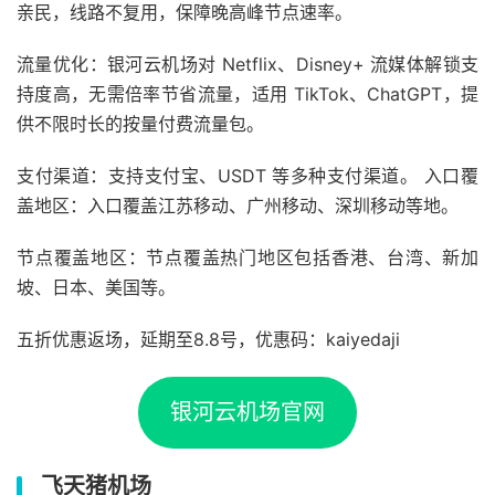
亲民，线路不复用，保障晚高峰节点速率。
流量优化：银河云机场对 Netflix、Disney+ 流媒体解锁支
持度高，无需倍率节省流量，适用 TikTok、ChatGPT，提
供不限时长的按量付费流量包。
支付渠道：支持支付宝、USDT 等多种支付渠道。 入口覆
盖地区：入口覆盖江苏移动、广州移动、深圳移动等地。
节点覆盖地区：节点覆盖热门地区包括香港、台湾、新加
坡、日本、美国等。
五折优惠返场，延期至8.8号，优惠码：kaiyedaji
银河云机场官网
飞天猪机场