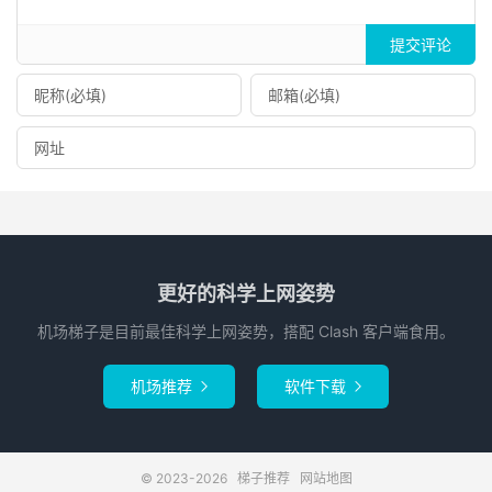
提交评论
更好的科学上网姿势
机场梯子是目前最佳科学上网姿势，搭配 Clash 客户端食用。
机场推荐
软件下载


© 2023-2026
梯子推荐
网站地图