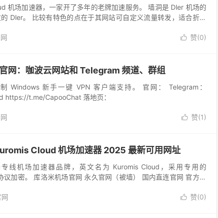
loud 机场加速器，一家开了多年的老牌加速服务。 墙洞是 Dler 机场的
的 Dler。 比较有特色的点在于其网站可自定义流量转发，适合折腾
端和协议，提供了比较好的兼...
官网
赞(
0
)

 机场官网：咖波云网站和 Telegram 频道、群组
有定制 Windows 新手一键 VPN 客户端支持。 官网： Telegram：
oud https://t.me/CapooChat 落地页：
官网
赞(
1
)

omis Cloud 机场加速器 2025 最新可用网址
线机场加速器品牌，英文名为 Kuromis Cloud，采用专用的
rojan 协议加密。 库洛米机场官网 永久官网（被墙） 国内直连官网 官方宣
)采用云联网技术...
官网
赞(
0
)
