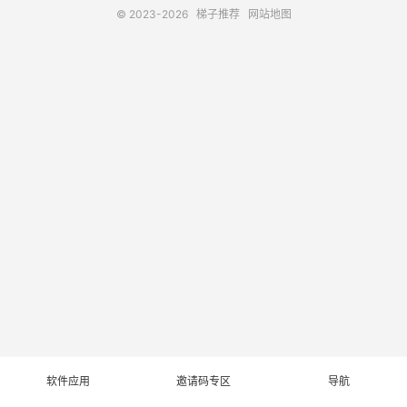
© 2023-2026
梯子推荐
网站地图
软件应用
邀请码专区
导航