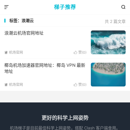
梯子推荐


标签：浪潮云
共 2 篇文章
浪潮云机场官网地址
机场官网
赞(
0
)


椰岛机场加速器官网地址：椰岛 VPN 最新
地址
机场官网
赞(
0
)


更好的科学上网姿势
机场梯子是目前最佳科学上网姿势，搭配 Clash 客户端食用。