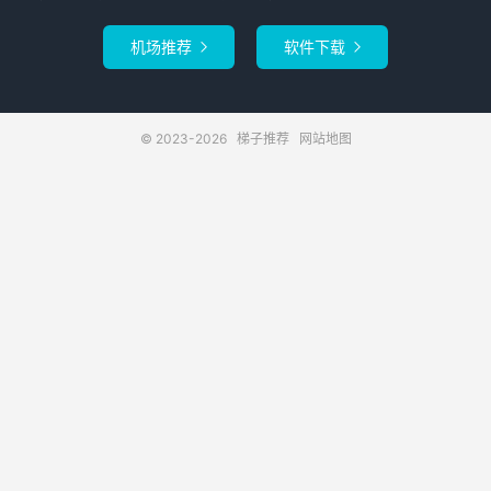
机场推荐
软件下载


© 2023-2026
梯子推荐
网站地图