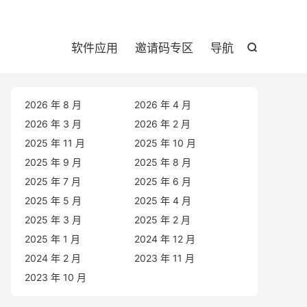

软件应用
邀请码专区
导航

2026 年 8 月
2026 年 4 月
2026 年 3 月
2026 年 2 月
2025 年 11 月
2025 年 10 月
2025 年 9 月
2025 年 8 月
2025 年 7 月
2025 年 6 月
2025 年 5 月
2025 年 4 月
2025 年 3 月
2025 年 2 月
2025 年 1 月
2024 年 12 月
2024 年 2 月
2023 年 11 月
2023 年 10 月