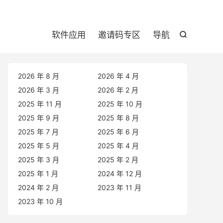

软件应用
邀请码专区
导航

2026 年 8 月
2026 年 4 月
2026 年 3 月
2026 年 2 月
2025 年 11 月
2025 年 10 月
2025 年 9 月
2025 年 8 月
2025 年 7 月
2025 年 6 月
2025 年 5 月
2025 年 4 月
2025 年 3 月
2025 年 2 月
2025 年 1 月
2024 年 12 月
2024 年 2 月
2023 年 11 月
2023 年 10 月