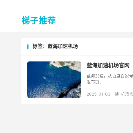
梯子推荐
标签：蓝海加速机场
蓝海加速机场官网
蓝海加速，从百度百家号
发布页：
2025-01-03
机场
