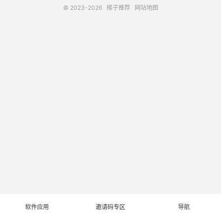
© 2023-2026
梯子推荐
网站地图
软件应用
邀请码专区
导航