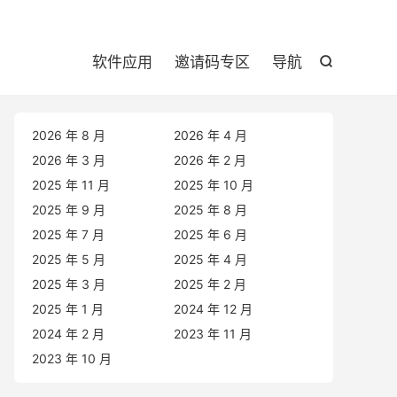

软件应用
邀请码专区
导航

2026 年 8 月
2026 年 4 月
2026 年 3 月
2026 年 2 月
2025 年 11 月
2025 年 10 月
2025 年 9 月
2025 年 8 月
2025 年 7 月
2025 年 6 月
2025 年 5 月
2025 年 4 月
2025 年 3 月
2025 年 2 月
2025 年 1 月
2024 年 12 月
2024 年 2 月
2023 年 11 月
2023 年 10 月