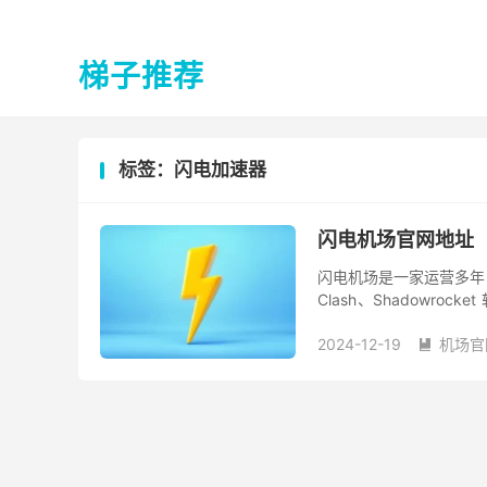
梯子推荐
标签：闪电加速器
闪电机场官网地址
闪电机场是一家运营多年
Clash、Shadowroc
和 iOS 操作平台。 防失
2024-12-19
机场官
