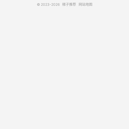
© 2023-2026
梯子推荐
网站地图