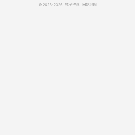
© 2023-2026
梯子推荐
网站地图