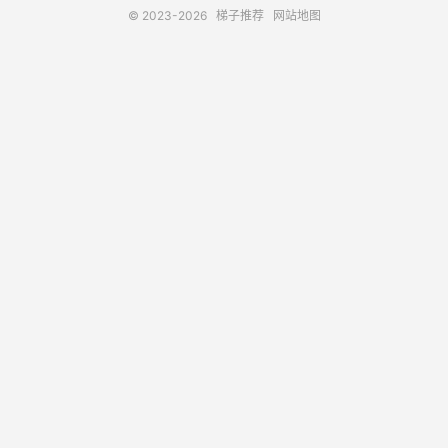
© 2023-2026
梯子推荐
网站地图