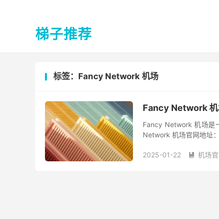
梯子推荐
标签：Fancy Network 机场
Fancy Networ
Fancy Network 机场
Network 机场官网地址：htt
2025-01-22
机场官
