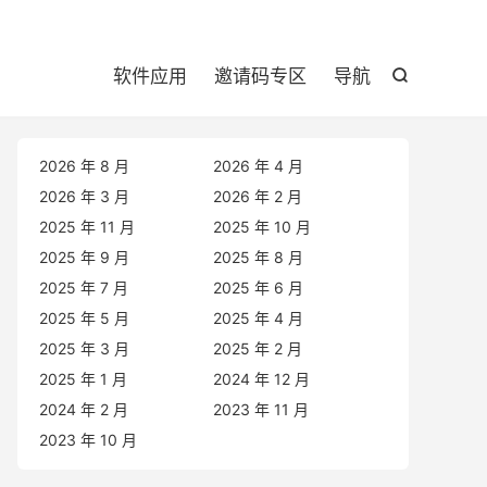

软件应用
邀请码专区
导航

2026 年 8 月
2026 年 4 月
2026 年 3 月
2026 年 2 月
2025 年 11 月
2025 年 10 月
2025 年 9 月
2025 年 8 月
2025 年 7 月
2025 年 6 月
2025 年 5 月
2025 年 4 月
2025 年 3 月
2025 年 2 月
2025 年 1 月
2024 年 12 月
2024 年 2 月
2023 年 11 月
2023 年 10 月