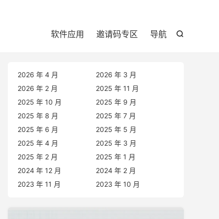

软件应用
邀请码专区
导航

2026 年 4 月
2026 年 3 月
2026 年 2 月
2025 年 11 月
2025 年 10 月
2025 年 9 月
2025 年 8 月
2025 年 7 月
2025 年 6 月
2025 年 5 月
2025 年 4 月
2025 年 3 月
2025 年 2 月
2025 年 1 月
2024 年 12 月
2024 年 2 月
2023 年 11 月
2023 年 10 月