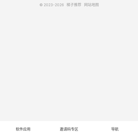
© 2023-2026
梯子推荐
网站地图
软件应用
邀请码专区
导航