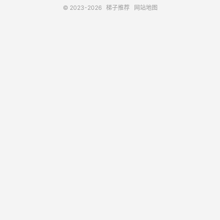
© 2023-2026
梯子推荐
网站地图