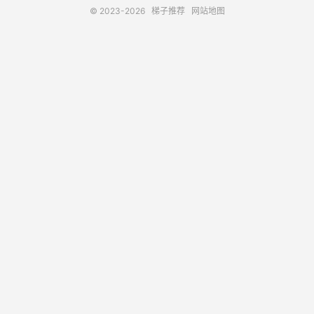
© 2023-2026
梯子推荐
网站地图